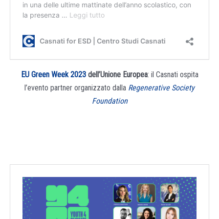
EU Green Week 2023
dell’Unione Europea
: il Casnati ospita
l’evento partner organizzato dalla
Regenerative Society
Foundation