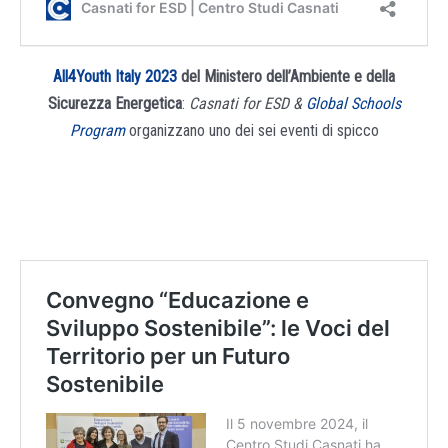
All4Youth Italy 2023
del
Ministero dell’Ambiente e della
Sicurezza Energetica
:
Casnati for ESD &
Global Schools
Program
organizzano uno dei sei eventi di spicco