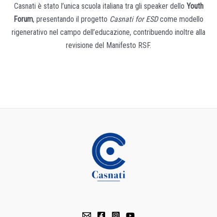
Casnati è stato l’unica scuola italiana tra gli speaker dello
Youth
Forum
, presentando il progetto
Casnati for ESD
come modello
rigenerativo nel campo dell’educazione, contribuendo inoltre alla
revisione del Manifesto RSF.