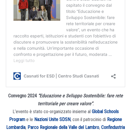
Convegno 2024
“Educazione e Sviluppo Sostenibile: fare rete
territoriale per creare valore”
.
L’evento è stato co-organizzato insieme al
Global Schools
Program
e le
Nazioni Unite SDSN
, con il patrocinio di
Regione
Lombardia
,
Parco Regionale della Valle del Lambro
,
Confindustria