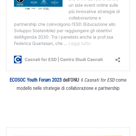
ECOSOC Youth Forum 2023
dell
‘
ONU
: il
Casnati for ESD
come
modello nelle strategie di collaborazione e partnership