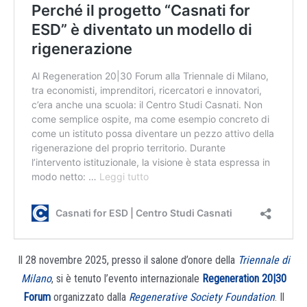
Il 28 novembre 2025, presso il salone d’onore della
Triennale di
Milano
, si è tenuto l’evento internazionale
Regeneration 20|30
Forum
organizzato dalla
Regenerative Society Foundation
. Il