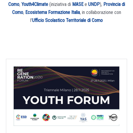
Como
,
Youth4Climate
(iniziativa di
MASE
e
UNDP
),
Provincia di
Como
,
Ecosistema Formazione Italia
, in collaborazione con
l’
Ufficio Scolastico Territoriale di Como