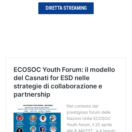
DIRETTA STREAMING