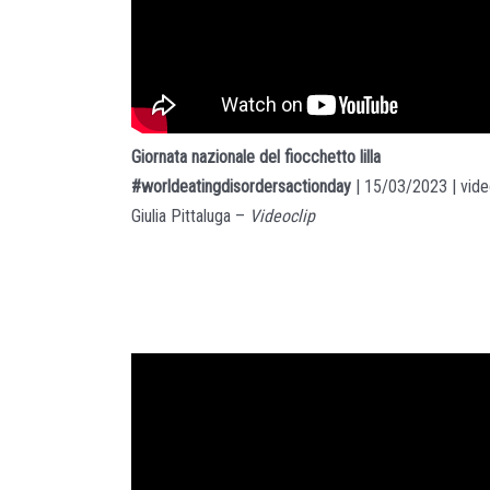
Giornata nazionale del fiocchetto lilla
#worldeatingdisordersactionday
| 15/03/2023 | vide
Giulia Pittaluga –
Videoclip