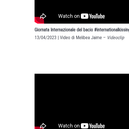
Giornata Internazionale del bacio #internationalkissi
13/04/2023 | Video di Melibea Jaime –
Videoclip