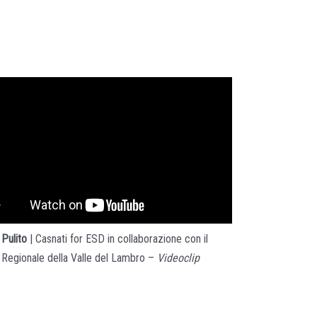
Pulito
| Casnati for ESD in collaborazione con il
Regionale della Valle del Lambro –
Videoclip