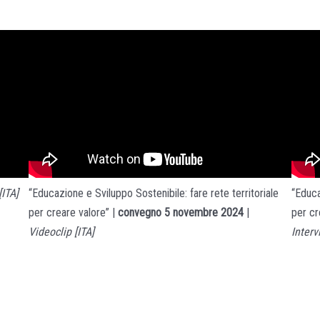
[ITA]
“Educazione e Sviluppo Sostenibile: fare rete territoriale
“Educa
per creare valore” |
convegno 5 novembre 2024
|
per cr
Videoclip [ITA]
Interv