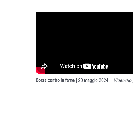
Corsa contro la fame
| 23 maggio 2024 –
Videoclip 