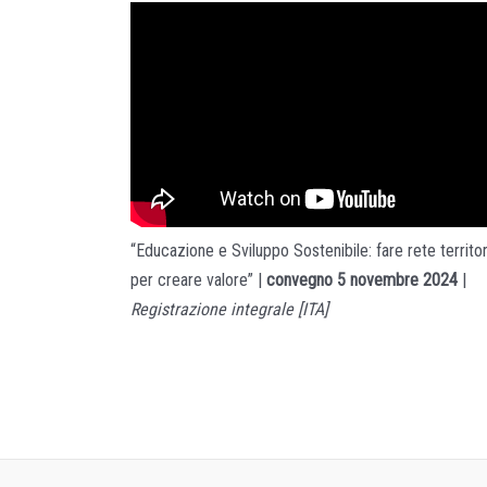
“Educazione e Sviluppo Sostenibile: fare rete territor
per creare valore” |
convegno 5 novembre 2024
|
Registrazione integrale [ITA]