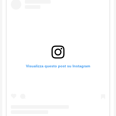
Visualizza questo post su Instagram