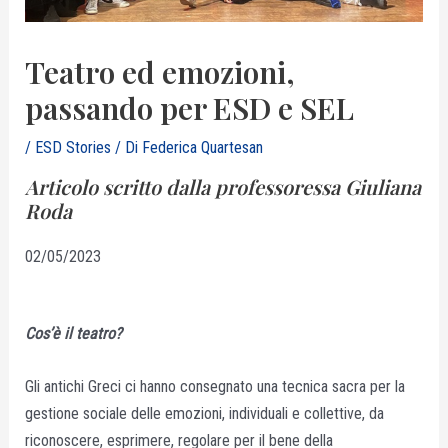
Teatro ed emozioni,
passando per ESD e SEL
/
ESD Stories
/ Di
Federica Quartesan
Articolo scritto dalla professoressa Giuliana
Roda
02/05/2023
Cos’è il teatro?
Gli antichi Greci ci hanno consegnato una tecnica sacra per la
gestione sociale delle emozioni, individuali e collettive, da
riconoscere, esprimere, regolare per il bene della