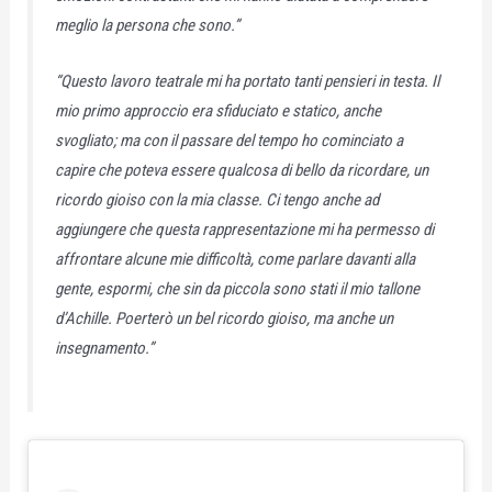
meglio la persona che sono.”
“Questo lavoro teatrale mi ha portato tanti pensieri in testa. Il
mio primo approccio era sfiduciato e statico, anche
svogliato; ma con il passare del tempo ho cominciato a
capire che poteva essere qualcosa di bello da ricordare, un
ricordo gioiso con la mia classe. Ci tengo anche ad
aggiungere che questa rappresentazione mi ha permesso di
affrontare alcune mie difficoltà, come parlare davanti alla
gente, espormi, che sin da piccola sono stati il mio tallone
d’Achille. Poerterò un bel ricordo gioiso, ma anche un
insegnamento.”