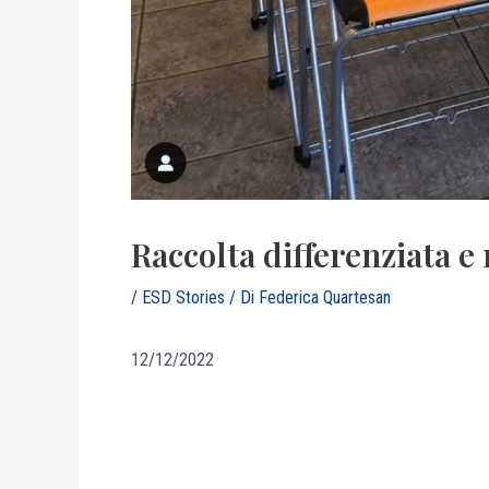
Raccolta differenziata e
/
ESD Stories
/ Di
Federica Quartesan
12/12/2022