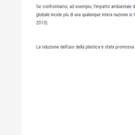
Se confrontiamo, ad esempio, l’impatto ambientale dell
globale incide più di una qualunque intera nazione in 
2013).
La riduzione dell’uso della plastica è stata promossa