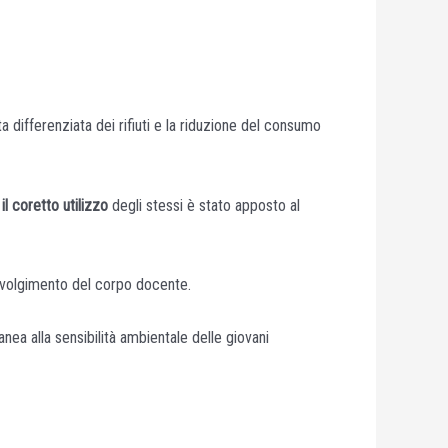
 differenziata dei rifiuti e la riduzione del consumo
il coretto utilizzo
degli stessi è stato apposto al
involgimento del corpo docente.
ea alla sensibilità ambientale delle giovani