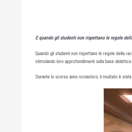
E quando gli studenti non rispettano le regole dell
Quando gli studenti non rispettano le regole della ra
stimolando loro approfondimenti sulla base didattica 
Durante lo scorso anno scolastico, il risultato è stat