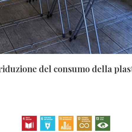
 riduzione del consumo della plas