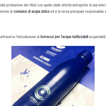
a produzione dei rifiuti con quello delle attività antropiche di una intera
termini di
consumo di acqua dolce
ed è la terza principale responsabile 
 attraverso l’introduzione di
borracce per l’acqua riutilizzabili
acquistabili